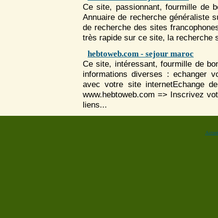
Ce site, passionnant, fourmille de 
Annuaire de recherche généraliste 
de recherche des sites francophone
très rapide sur ce site, la recherche s
hebtoweb.com - sejour maroc
Ce site, intéressant, fourmille de 
informations diverses : echanger v
avec votre site internetEchange de
www.hebtoweb.com => Inscrivez votr
liens...
Accuei