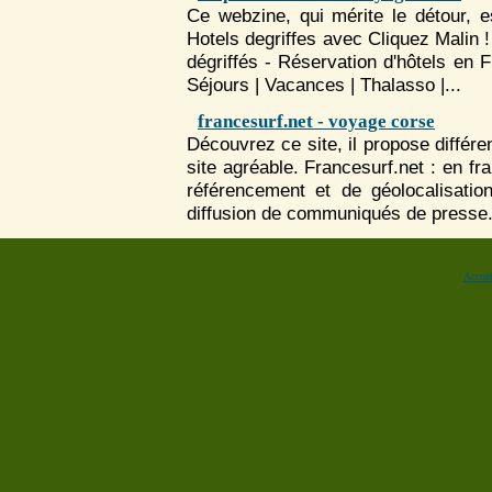
Ce webzine, qui mérite le détour, e
Hotels degriffes avec Cliquez Malin 
dégriffés - Réservation d'hôtels en 
Séjours | Vacances | Thalasso |...
francesurf.net - voyage corse
Découvrez ce site, il propose différ
site agréable. Francesurf.net : en fr
référencement et de géolocalisatio
diffusion de communiqués de presse. 
Accuei